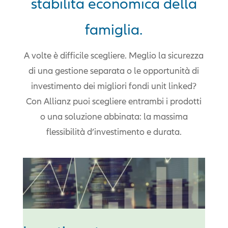
stabilità economica della
famiglia.
A volte è difficile scegliere. Meglio la sicurezza
di una gestione separata o le opportunità di
investimento dei migliori fondi unit linked?
Con Allianz puoi scegliere entrambi i prodotti
o una soluzione abbinata: la massima
flessibilità d’investimento e durata.