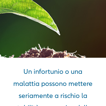
Un infortunio o una
malattia possono mettere
seriamente a rischio la