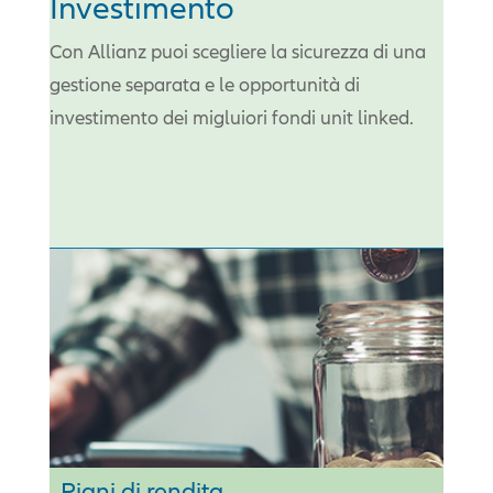
Investimento
Con Allianz puoi scegliere la sicurezza di una
gestione separata e le opportunità di
investimento dei migluiori fondi unit linked.
Piani di rendita