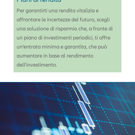
Per garantirti una rendita vitalizia e
affrontare le incertezze del futuro, scegli
una soluzione di risparmio che, a fronte di
un piano di investimenti periodici, ti offre
un’entrata minima e garantita, che può
aumentare in base al rendimento
dell’investimento.